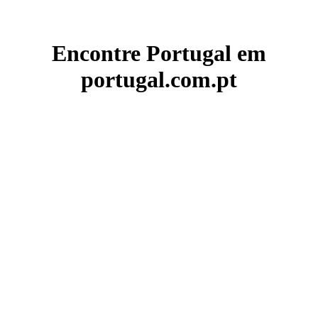
Encontre Portugal em
portugal.com.pt