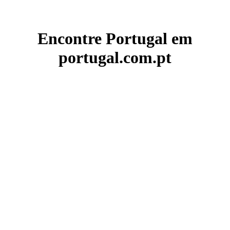
Encontre Portugal em
portugal.com.pt