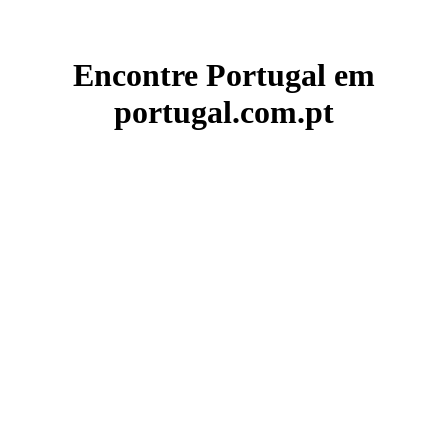
Encontre Portugal em
portugal.com.pt