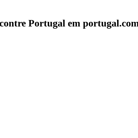
contre Portugal em portugal.com