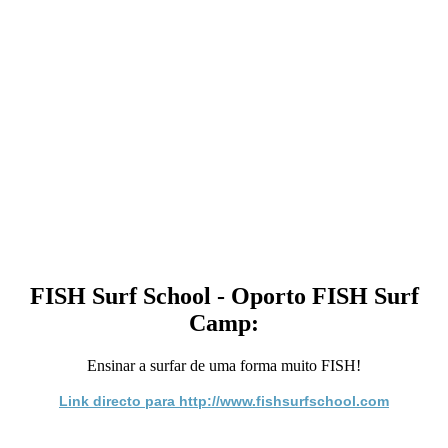
FISH Surf School - Oporto FISH Surf
Camp:
Ensinar a surfar de uma forma muito FISH!
Link directo para http://www.fishsurfschool.com