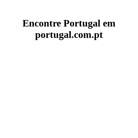
Encontre Portugal em
portugal.com.pt