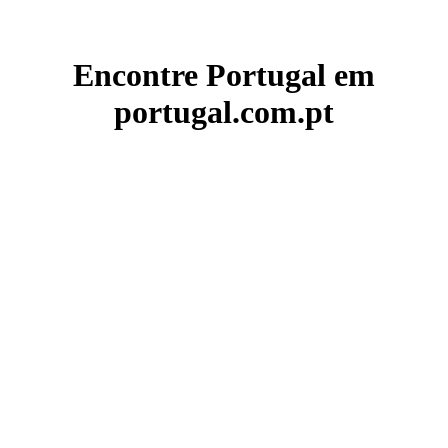
Encontre Portugal em
portugal.com.pt