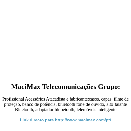
MaciMax Telecomunicações Grupo:
Profissional Acessórios Atacadista e fabricante:casos, capas, filme de
proteção, banco de potência, bluetooth fone de ouvido, alto-falante
Bluetooth, adaptador bluoetooth, telemóveis inteligente
Link directo para http://www.macimax.com/pt/