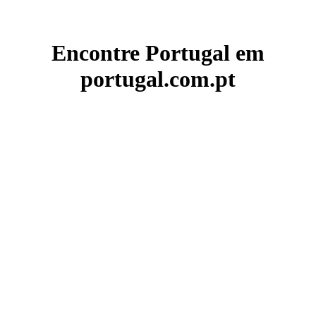
Encontre Portugal em
portugal.com.pt