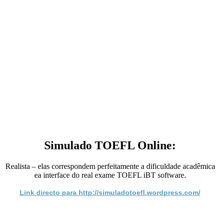
Simulado TOEFL Online:
Realista – elas correspondem perfeitamente a dificuldade acadêmica
ea interface do real exame TOEFL iBT software.
Link directo para http://simuladotoefl.wordpress.com/