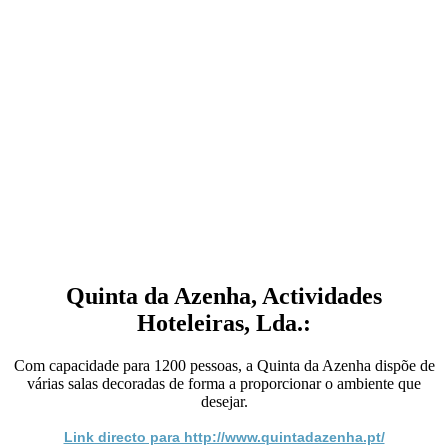
Quinta da Azenha, Actividades
Hoteleiras, Lda.:
Com capacidade para 1200 pessoas, a Quinta da Azenha dispõe de
várias salas decoradas de forma a proporcionar o ambiente que
desejar.
Link directo para http://www.quintadazenha.pt/