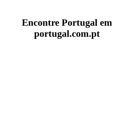
Encontre Portugal em
portugal.com.pt