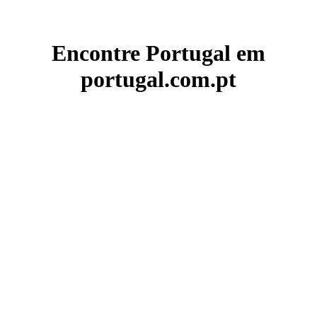
Encontre Portugal em
portugal.com.pt