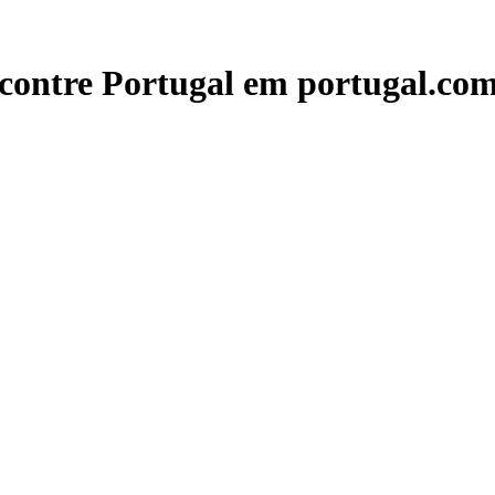
contre Portugal em portugal.com