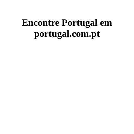
Encontre Portugal em
portugal.com.pt