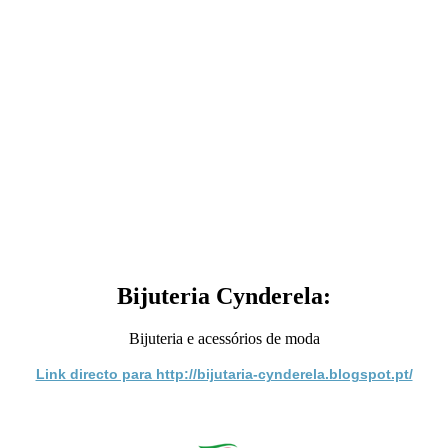
Bijuteria Cynderela:
Bijuteria e acessórios de moda
Link directo para http://bijutaria-cynderela.blogspot.pt/