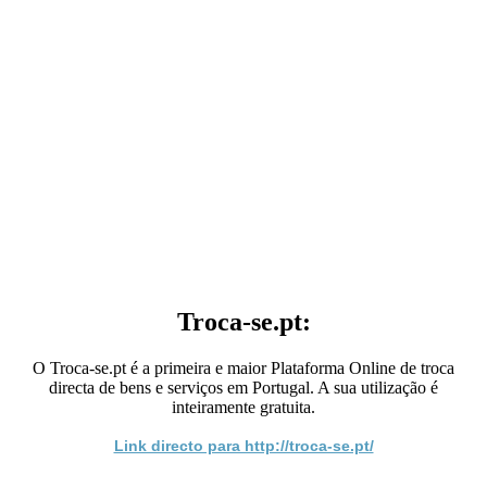
Troca-se.pt:
O Troca-se.pt é a primeira e maior Plataforma Online de troca
directa de bens e serviços em Portugal. A sua utilização é
inteiramente gratuita.
Link directo para http://troca-se.pt/