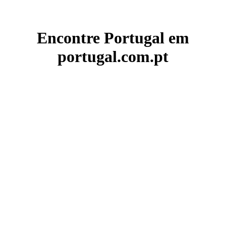
Encontre Portugal em
portugal.com.pt