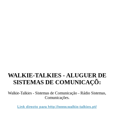
WALKIE-TALKIES - ALUGUER DE
SISTEMAS DE COMUNICAÇÕ:
Walkie-Talkies - Sistemas de Comunicação - Rádio Sistemas,
Comunicações.
Link directo para http://www.walkie-talkies.pt/