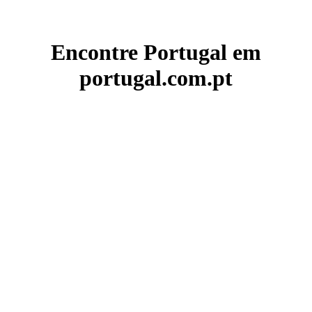
Encontre Portugal em
portugal.com.pt