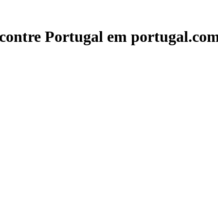
contre Portugal em portugal.com