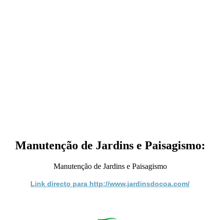
Manutenção de Jardins e Paisagismo:
Manutenção de Jardins e Paisagismo
Link directo para http://www.jardinsdocoa.com/