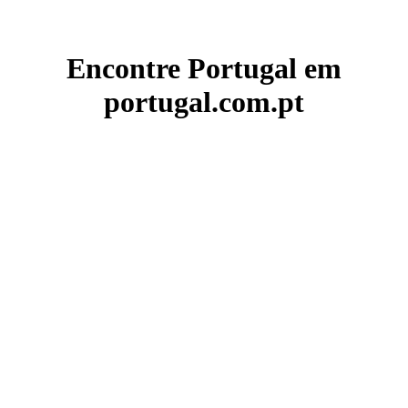
Encontre Portugal em
portugal.com.pt