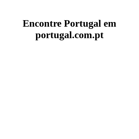
Encontre Portugal em
portugal.com.pt