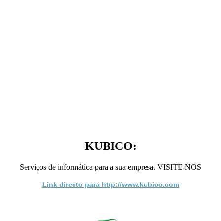
KUBICO:
Serviços de informática para a sua empresa. VISITE-NOS
Link directo para http://www.kubico.com