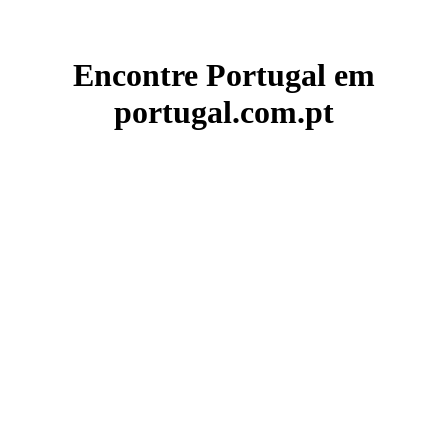
Encontre Portugal em
portugal.com.pt