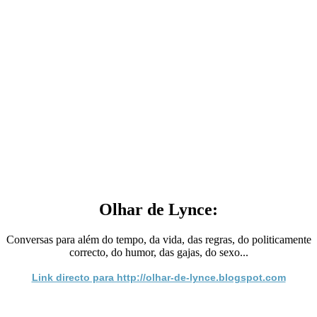
Olhar de Lynce:
Conversas para além do tempo, da vida, das regras, do politicamente
correcto, do humor, das gajas, do sexo...
Link directo para http://olhar-de-lynce.blogspot.com