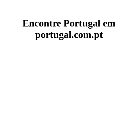
Encontre Portugal em
portugal.com.pt