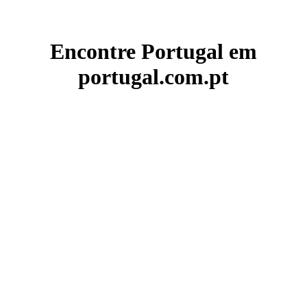
Encontre Portugal em
portugal.com.pt