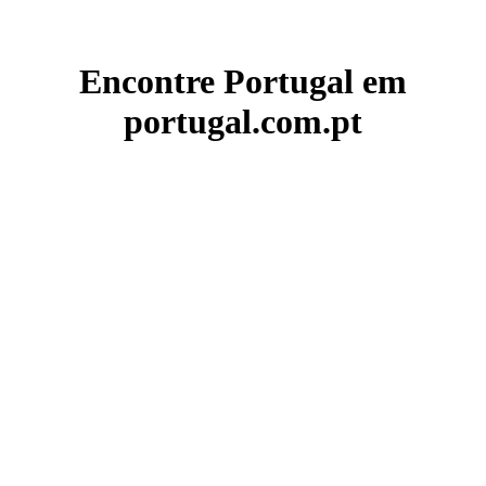
Encontre Portugal em
portugal.com.pt