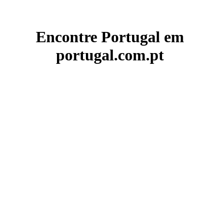
Encontre Portugal em
portugal.com.pt