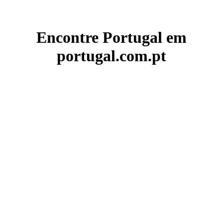
Encontre Portugal em
portugal.com.pt