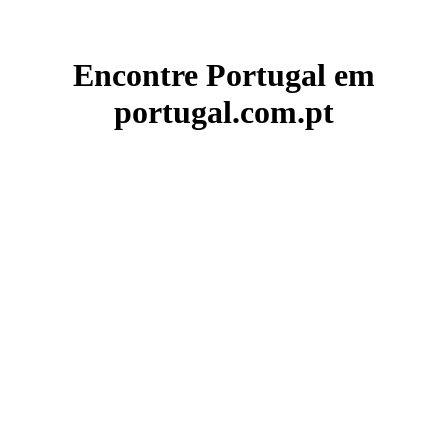
Encontre Portugal em
portugal.com.pt