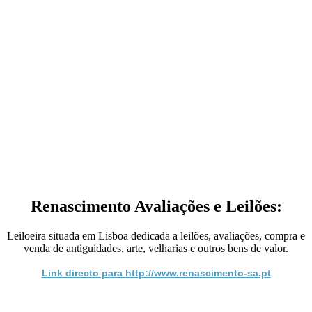
Renascimento Avaliações e Leilões:
Leiloeira situada em Lisboa dedicada a leilões, avaliações, compra e
venda de antiguidades, arte, velharias e outros bens de valor.
Link directo para http://www.renascimento-sa.pt