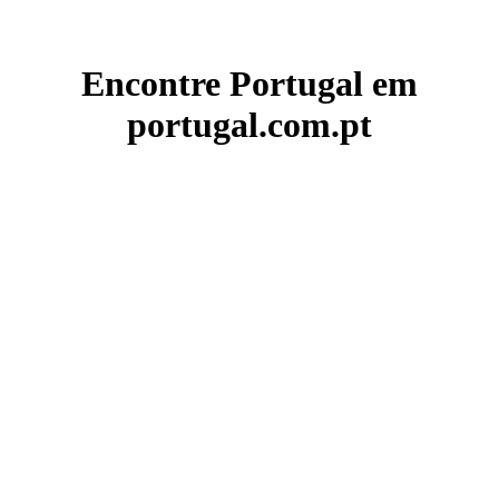
Encontre Portugal em
portugal.com.pt