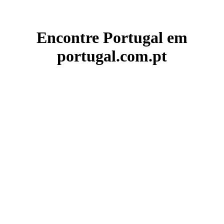
Encontre Portugal em
portugal.com.pt