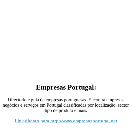
Empresas Portugal:
Directorio e guia de empresas portuguesas. Encontra empresas,
negócios e serviços em Portugal classificadas por localização, sector,
tipo de produto e mais.
Link directo para http://www.empresasportugal.net