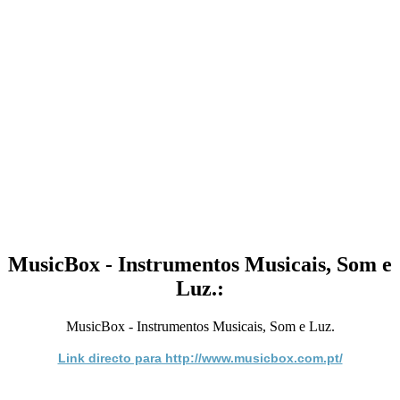
MusicBox - Instrumentos Musicais, Som e
Luz.:
MusicBox - Instrumentos Musicais, Som e Luz.
Link directo para http://www.musicbox.com.pt/