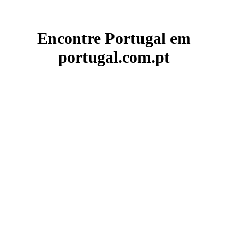
Encontre Portugal em
portugal.com.pt