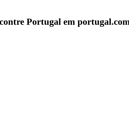
contre Portugal em portugal.com