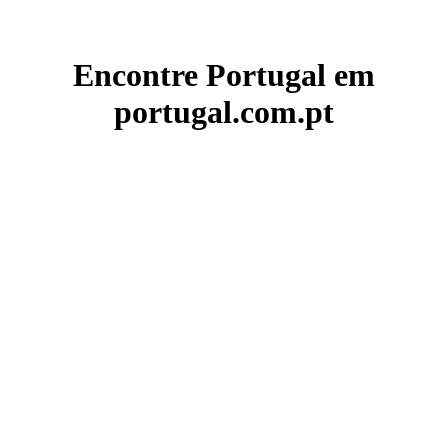
Encontre Portugal em
portugal.com.pt