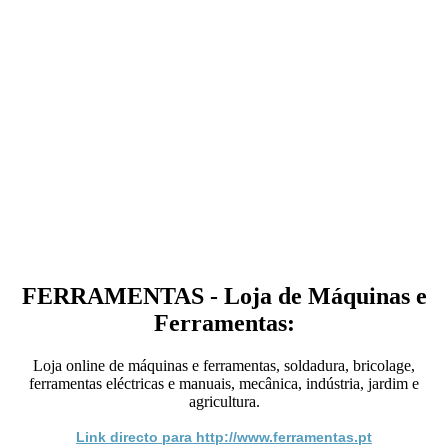
FERRAMENTAS - Loja de Máquinas e
Ferramentas:
Loja online de máquinas e ferramentas, soldadura, bricolage,
ferramentas eléctricas e manuais, mecânica, indústria, jardim e
agricultura.
Link directo para http://www.ferramentas.pt