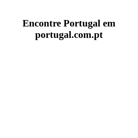
Encontre Portugal em
portugal.com.pt