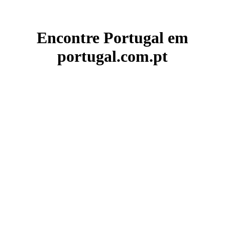
Encontre Portugal em
portugal.com.pt