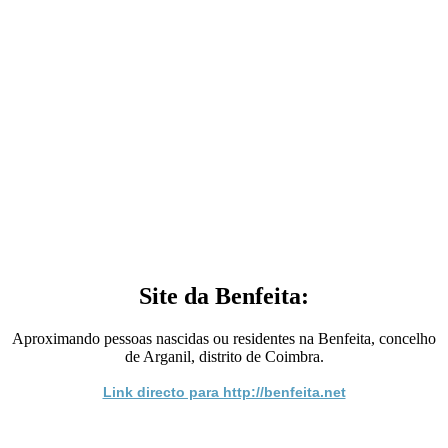
Site da Benfeita:
Aproximando pessoas nascidas ou residentes na Benfeita, concelho
de Arganil, distrito de Coimbra.
Link directo para http://benfeita.net