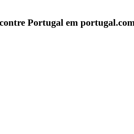
contre Portugal em portugal.com