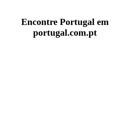
Encontre Portugal em
portugal.com.pt