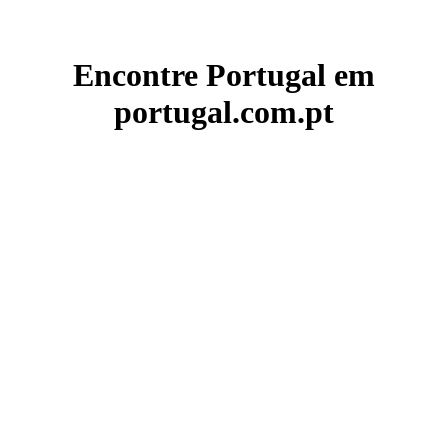
Encontre Portugal em
portugal.com.pt