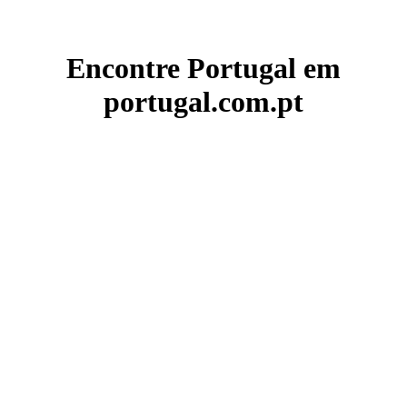
Encontre Portugal em
portugal.com.pt