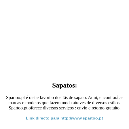
Sapatos:
Spartoo.pt é o site favorito dos fãs de sapato. Aqui, encontrará as
marcas e modelos que fazem moda através de diversos estilos.
Spartoo.pt oferece diversos serviços : envio e retorno gratuito.
Link directo para http://www.spartoo.pt