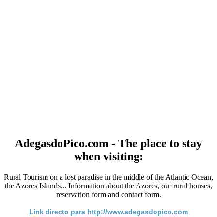
AdegasdoPico.com - The place to stay
when visiting:
Rural Tourism on a lost paradise in the middle of the Atlantic Ocean,
the Azores Islands... Information about the Azores, our rural houses,
reservation form and contact form.
Link directo para http://www.adegasdopico.com