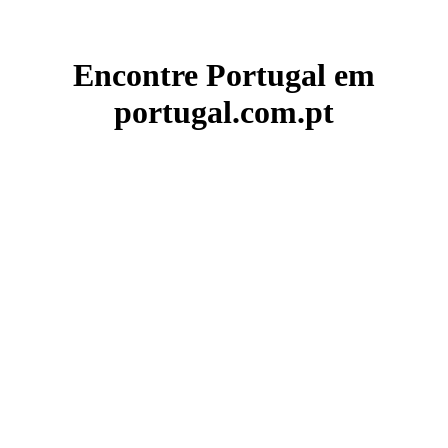
Encontre Portugal em
portugal.com.pt