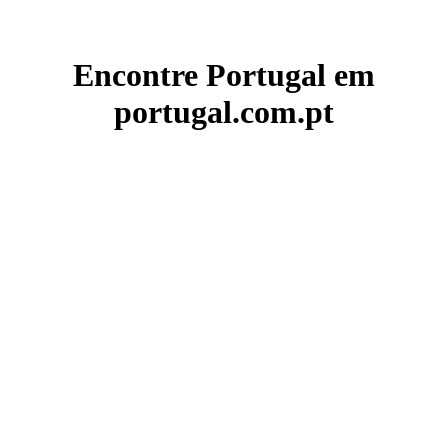
Encontre Portugal em
portugal.com.pt