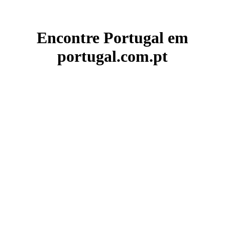
Encontre Portugal em
portugal.com.pt