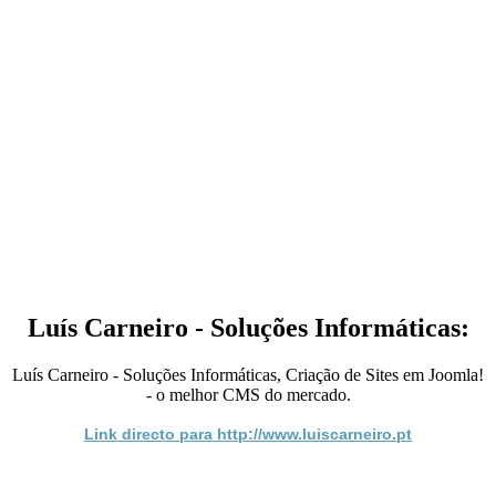
Luís Carneiro - Soluções Informáticas:
Luís Carneiro - Soluções Informáticas, Criação de Sites em Joomla!
- o melhor CMS do mercado.
Link directo para http://www.luiscarneiro.pt