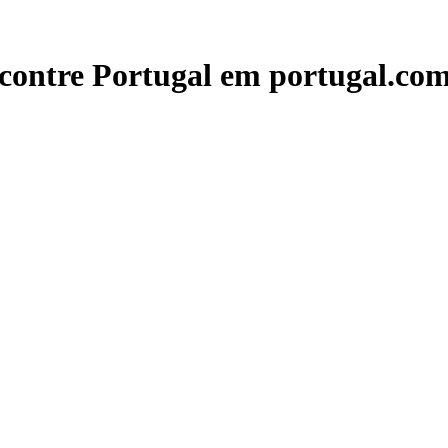
contre Portugal em portugal.com