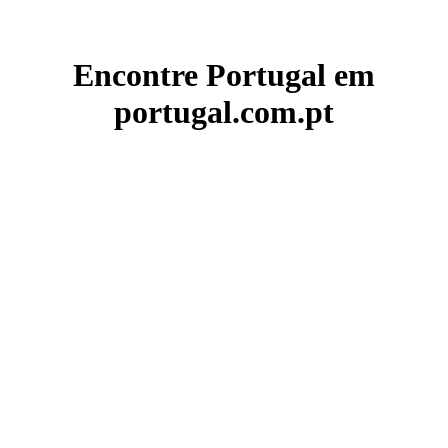
Encontre Portugal em
portugal.com.pt