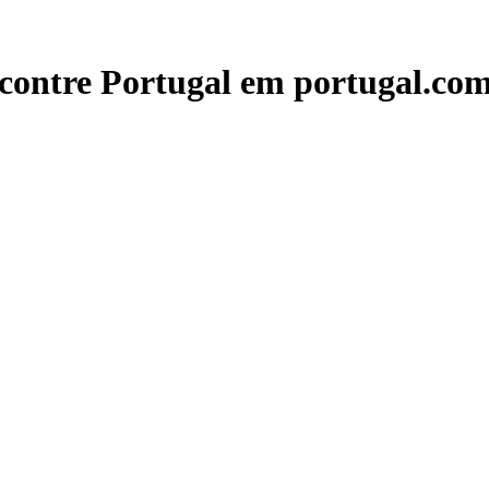
contre Portugal em portugal.com