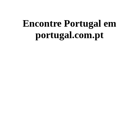
Encontre Portugal em
portugal.com.pt