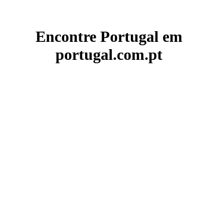
Encontre Portugal em
portugal.com.pt