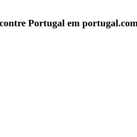
contre Portugal em portugal.com