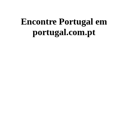
Encontre Portugal em
portugal.com.pt