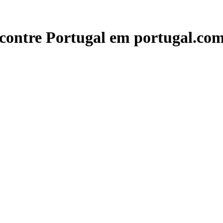
contre Portugal em portugal.com