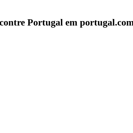
contre Portugal em portugal.com