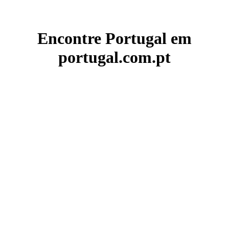
Encontre Portugal em
portugal.com.pt