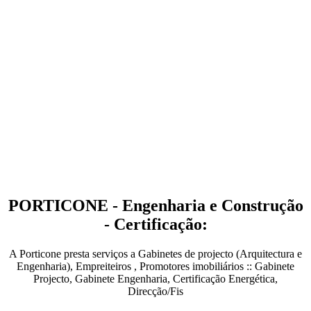
PORTICONE - Engenharia e Construção
- Certificação:
A Porticone presta serviços a Gabinetes de projecto (Arquitectura e
Engenharia), Empreiteiros , Promotores imobiliários :: Gabinete
Projecto, Gabinete Engenharia, Certificação Energética,
Direcção/Fis