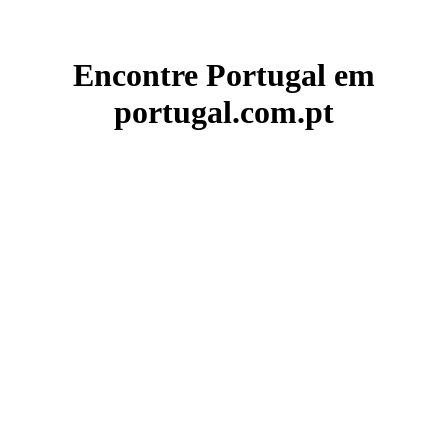
Encontre Portugal em
portugal.com.pt