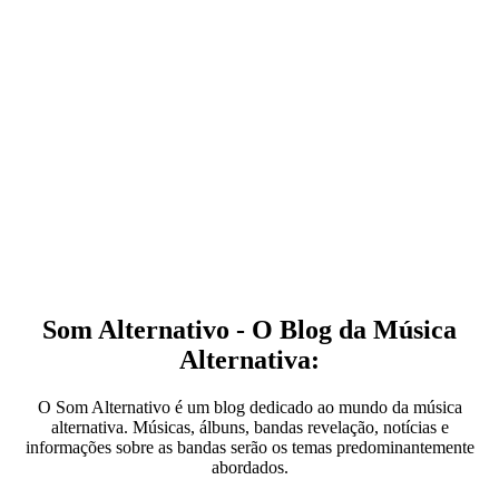
Som Alternativo - O Blog da Música
Alternativa:
O Som Alternativo é um blog dedicado ao mundo da música
alternativa. Músicas, álbuns, bandas revelação, notícias e
informações sobre as bandas serão os temas predominantemente
abordados.