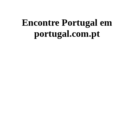
Encontre Portugal em
portugal.com.pt