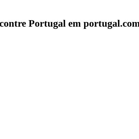
contre Portugal em portugal.com